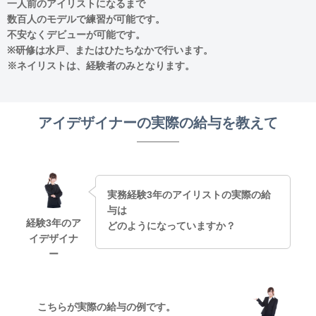
一人前のアイリストになるまで
数百人のモデルで練習が可能です。
不安なくデビューが可能です。
※研修は水戸、またはひたちなかで行います。
※ネイリストは、経験者のみとなります。
アイデザイナーの実際の給与を教えて
実務経験3年のアイリストの実際の給
与は
経験3年のア
どのようになっていますか？
イデザイナ
ー
こちらが実際の給与の例です。