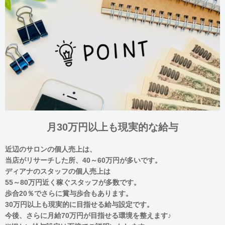
月30万円以上も現実的な給与
近辺のサロンの個人売上は、
当店がリサーチした所、40～60万円が多いです。
ディアナのスタッフの個人売上は
55～80万円近く稼ぐスタッフが多数です。
歩合20％でさらに賞与歩合もあります。
30万円以上も現実的に目指せる給与設定です。
今後、さらに月給70万円が目指せる環境を整えます♪