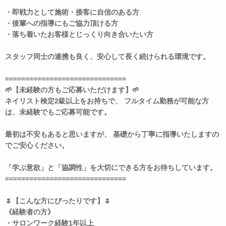
・即戦力として施術・接客に自信のある方
・後輩への指導にもご協力頂ける方
・落ち着いたお客様とじっくり向き合いたい方
スタッフ同士の連携も良く、安心して長く続けられる環境です。
==============================
🌱【未経験の方もご応募いただけます】🌱
ネイリスト検定2級以上をお持ちで、 フルタイム勤務が可能な方
は、未経験でもご応募可能です。
最初は不安もあると思いますが、 基礎から丁寧に指導いたしますの
でご安心ください。
「学ぶ意欲」と「協調性」を大切にできる方をお待ちしています。
==============================
🌷【こんな方にぴったりです】🌷
《経験者の方》
・サロンワーク経験1年以上