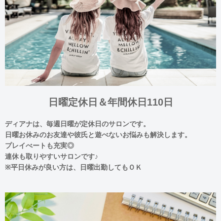
日曜定休日＆年間休日110日
ディアナは、毎週日曜が定休日のサロンです。
日曜お休みのお友達や彼氏と遊べないお悩みも解決します。
プレイべートも充実◎
連休も取りやすいサロンです♪
※平日休みが良い方は、日曜出勤してもＯＫ