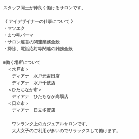
スタッフ同士が仲良く働けるサロンです。
《 アイデザイナーの仕事について 》
・マツエク
・まつ毛パーマ
・サロン運営の関連業務全般
・掃除、電話応対等関連の雑務全般
■働く場所について
＜水戸市＞
ディアナ 水戸元吉田店
ディアナ 水戸千波店
＜ひたちなか市＞
ディアナ ひたちなか高場店
＜日立市＞
ディアナ 日立多賀店
ワンランク上のカジュアルサロンです。
大人女子のご利用が多いのでリラックスして働けます。