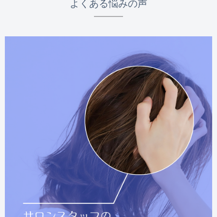
よくある悩みの声