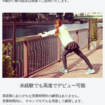
※細かい給与設定は面接でご説明いたします。
未経験でも高速でデビュー可能
美容業にありがちな営業時間外の練習はありません。
営業時間内に、サロンでモデルを用意して練習します。