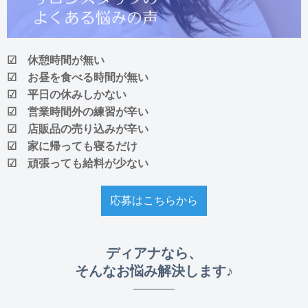
☑ 休憩時間が無い
☑ お昼を食べる時間が無い
☑ 平日の休みしかない
☑ 営業時間外の練習が辛い
☑ 店販品の売り込みが辛い
☑ 家に帰っても寝るだけ
☑ 頑張っても給料が少ない
応募はこちらから
ディアナなら、
そんなお悩み解決します♪