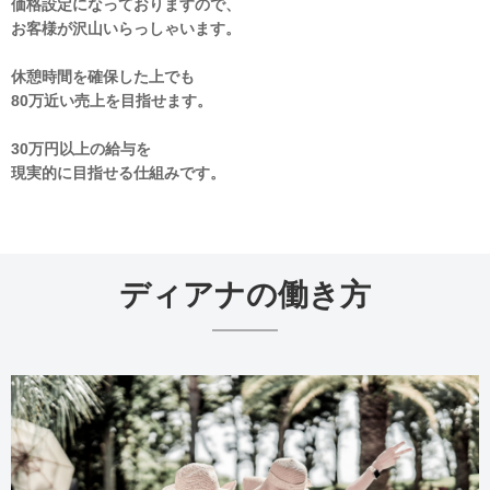
価格設定になっておりますので、
お客様が沢山いらっしゃいます。
休憩時間を確保した上でも
80万近い売上を目指せます。
30万円以上の給与を
現実的に目指せる仕組みです。
ディアナの働き方