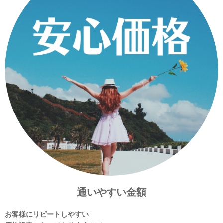
通いやすい金額
お客様にリピートしやすい