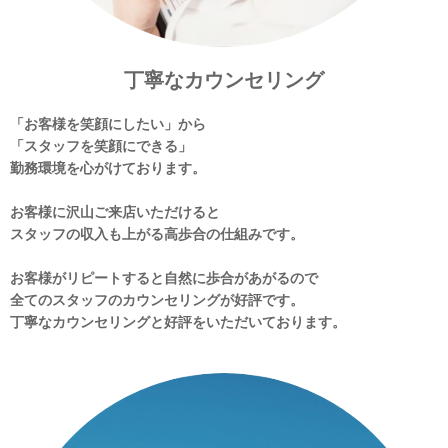
丁寧なカウンセリング
「お客様を笑顔にしたい」から
「スタッフを笑顔にできる」
勤務環境を心がけております。
お客様に沢山ご来店いただけると
スタッフの収入も上がる高歩合の仕組みです。
お客様がリピートすると自然に歩合があがるので
全てのスタッフのカウンセリングが好評です。
丁寧なカウンセリングと好評をいただいております。