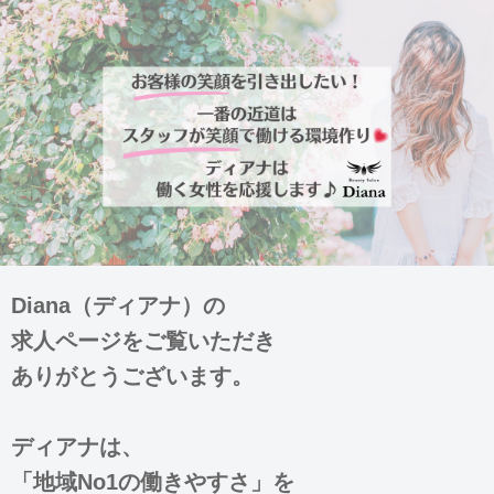
Diana（ディアナ）の
求人ページをご覧いただき
ありがとうございます。
ディアナは、
「地域No1の働きやすさ」を