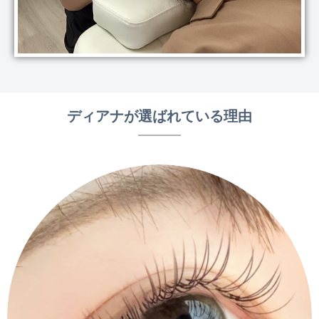
ディアナが選ばれている理由