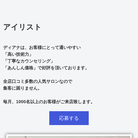
アイリスト
ディアナは、お客様にとって通いやすい
「高い技術力」
「丁寧なカウンセリング」
「あんしん価格」で好評を頂いております。
全店口コミ多数の人気サロンなので
集客に困りません。
毎月、1000名以上のお客様がご来店致します。
応募する