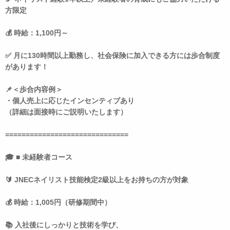
方限定
💰 時給：1,100円～
✅ 月に130時間以上勤務し、社会保険に加入できる方には歩合制度
があります！
📌＜歩合内容例＞
・個人売上に応じたインセンティブあり
（詳細は面接時にご説明いたします）
==============================
🎓 ■ 未経験者コース
🔰 JNECネイリスト技能検定2級以上をお持ちの方が対象
💰 時給：1,005円（研修期間中）
📚 入社後にしっかりと技術を学び、