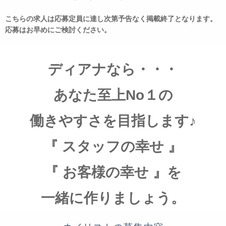
こちらの求人は応募定員に達し次第予告なく掲載終了となります。
応募はお早めにご検討ください。
ディアナなら・・・
あなた至上No１の
働きやすさを目指します♪
『 スタッフの幸せ 』
『 お客様の幸せ 』を
一緒に作りましょう。