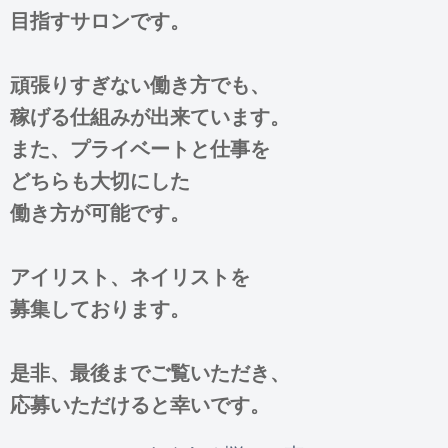
目指すサロンです。
頑張りすぎない働き方でも、
稼げる仕組みが出来ています。
また、プライベートと仕事を
どちらも大切にした
働き方が可能です。
アイリスト、ネイリストを
募集しております。
是非、最後までご覧いただき、
応募いただけると幸いです。