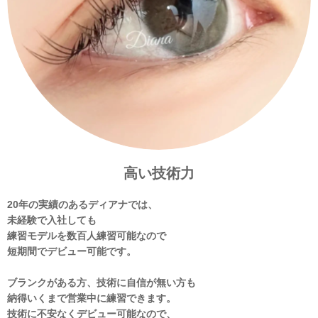
高い技術力
20年の実績のあるディアナでは、
未経験で入社しても
練習モデルを数百人練習可能なので
短期間でデビュー可能です。
ブランクがある方、技術に自信が無い方も
納得いくまで営業中に練習できます。
技術に不安なくデビュー可能なので、