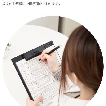
多くのお客様にご満足頂いております。